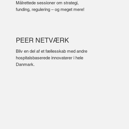
Målrettede sessioner om strategi,
funding, regulering – og meget mere!
PEER NETVÆRK
Bliv en del af et fællesskab med andre
hospitalsbaserede innovatører i hele
Danmark.