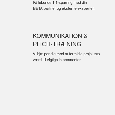
Få løbende 1:1-sparring med din
BETA.partner og eksterne eksperter.
KOMMUNIKATION &
PITCH-TRÆNING
Vi hjælper dig med at formidle projektets
værdi til vigtige interessenter.