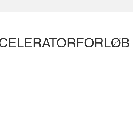
CELERATORFORLØB