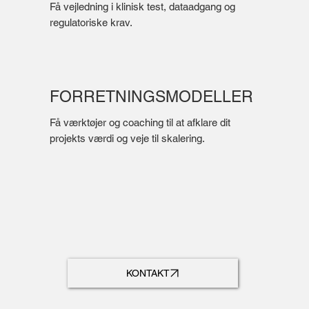
Få vejledning i klinisk test, dataadgang og
regulatoriske krav.
FORRETNINGSMODELLER
Få værktøjer og coaching til at afklare dit
projekts værdi og veje til skalering.
KONTAKT