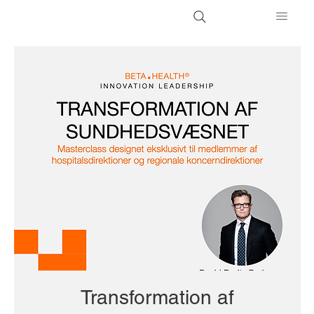
Transformation af