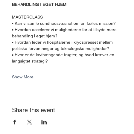
BEHANDLING I EGET HJEM
MASTERCLASS
▪ Kan vi samle sundhedsvæsnet om en fælles mission?
▪ Hvordan accelerer vi mulighederne for at tilbyde mere 
behandling i eget hjem?
▪ Hvordan leder vi hospitalerne i krydspresset mellem 
politiske forventninger og teknologiske muligheder?
▪ Hvor er de lavthængende frugter, og hvad kræver en 
langsigtet strategi?
Show More
Share this event