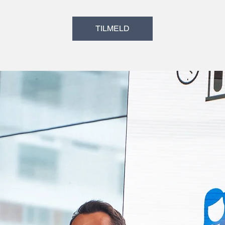
TILMELD