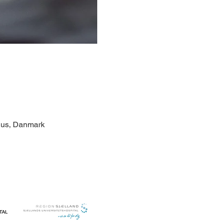
rhus, Danmark