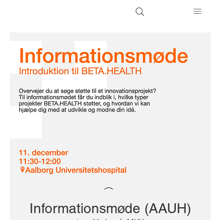
Informationsmøde (AAUH)