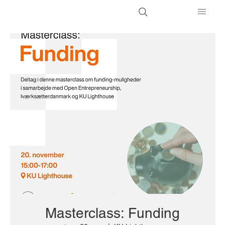
Masterclass: Funding